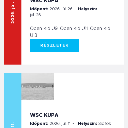
2026. júl. 26.
WSC KUPA
Időpont:
2026. júl. 26. -
Helyszín:
júl. 26.
Open Kid U9, Open Kid U11, Open Kid
U13
RÉSZLETEK
WSC KUPA
Időpont:
2026. júl. 11. -
Helyszín:
Siófok