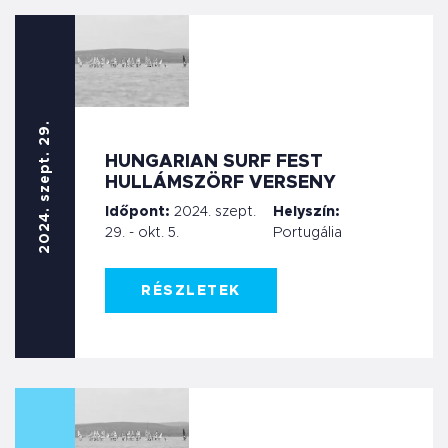
2024. szept. 29.
HUNGARIAN SURF FEST
HULLÁMSZÖRF VERSENY
Időpont:
2024. szept.
Helyszín:
29. - okt. 5.
Portugália
RÉSZLETEK