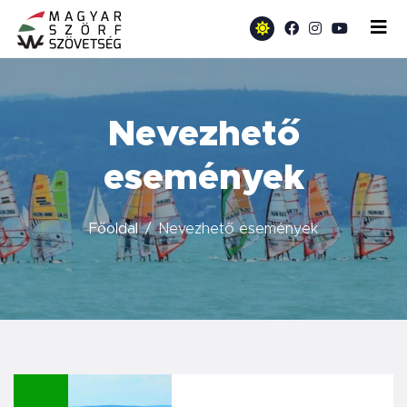
Nevezhető
események
Főoldal
Nevezhető események