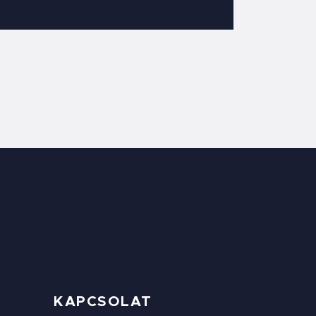
KAPCSOLAT