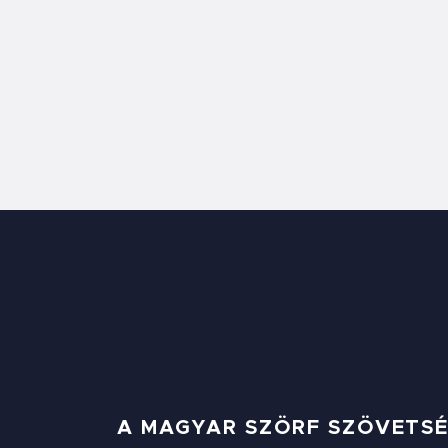
A MAGYAR SZÖRF SZÖVETS