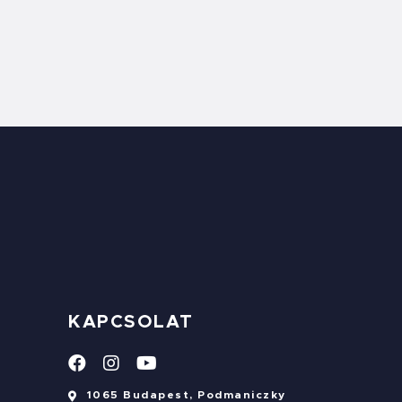
KAPCSOLAT
1065 Budapest, Podmaniczky