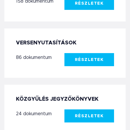
158 dokumentum
RÉSZLETEK
VERSENYUTASÍTÁSOK
86 dokumentum
RÉSZLETEK
KÖZGYŰLÉS JEGYZŐKÖNYVEK
24 dokumentum
RÉSZLETEK