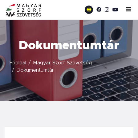
Dokumentumtár
Főoldal
Magyar Szörf Szövetség
Dokumentumtár